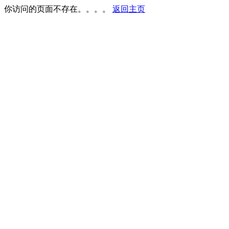
你访问的页面不存在。。。。
返回主页